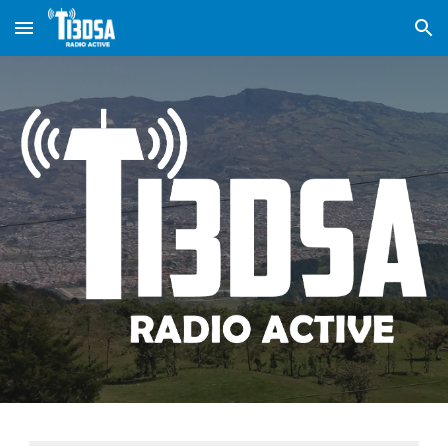
Skip to main content
Skip to navigation