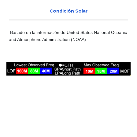
Condición Solar
Basado en la información de United States National Oceanic
and Atmospheric Administration (NOAA).